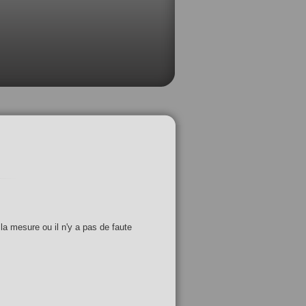
 la mesure ou il n'y a pas de faute