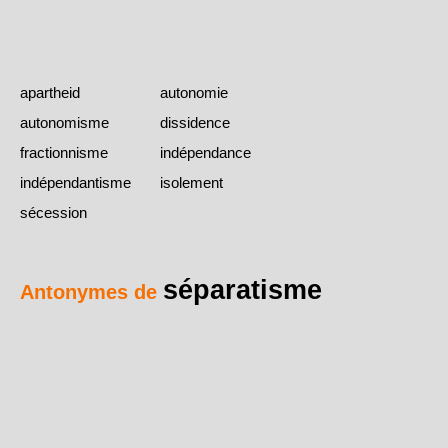
apartheid
autonomie
autonomisme
dissidence
fractionnisme
indépendance
indépendantisme
isolement
sécession
séparatisme
Antonymes de