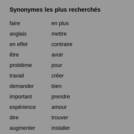
Synonymes les plus recherchés
faire
en plus
anglais
mettre
en effet
contraire
être
avoir
problème
pour
travail
créer
demander
bien
important
prendre
expérience
amour
dire
trouver
augmenter
installer