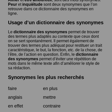
Peur
et
inquiétude
sont deux synonymes que l’on
retrouve dans ce dictionnaire des synonymes en
ligne.
Usage d’un dictionnaire des synonymes
Le
dictionnaire des synonymes
permet de trouver
des termes plus adaptés au contexte que ceux dont
on se sert spontanément. Il permet également de
trouver des termes plus adéquat pour restituer un trait
caractéristique, le but, la fonction, etc. de la chose, de
l'être, de l'action en question. Enfin, le
dictionnaire
des synonymes
permet d’éviter une répétition de
mots dans le même texte afin d’améliorer le style de
sa rédaction.
Synonymes les plus recherchés
faire
en plus
anglais
mettre
en effet
contraire