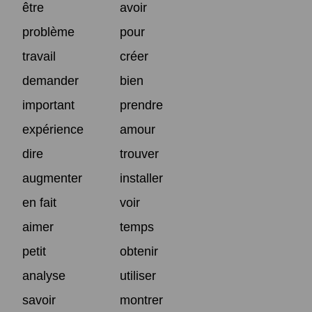
être
avoir
problème
pour
travail
créer
demander
bien
important
prendre
expérience
amour
dire
trouver
augmenter
installer
en fait
voir
aimer
temps
petit
obtenir
analyse
utiliser
savoir
montrer