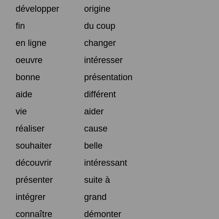
développer
origine
fin
du coup
en ligne
changer
oeuvre
intéresser
bonne
présentation
aide
différent
vie
aider
réaliser
cause
souhaiter
belle
découvrir
intéressant
présenter
suite à
intégrer
grand
connaître
démonter