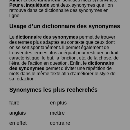
Peur
et
inquiétude
sont deux synonymes que l’on
retrouve dans ce dictionnaire des synonymes en
ligne.
Usage d’un dictionnaire des synonymes
Le
dictionnaire des synonymes
permet de trouver
des termes plus adaptés au contexte que ceux dont
on se sert spontanément. Il permet également de
trouver des termes plus adéquat pour restituer un trait
caractéristique, le but, la fonction, etc. de la chose, de
l'être, de l'action en question. Enfin, le
dictionnaire
des synonymes
permet d’éviter une répétition de
mots dans le même texte afin d’améliorer le style de
sa rédaction.
Synonymes les plus recherchés
faire
en plus
anglais
mettre
en effet
contraire