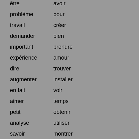
être
avoir
problème
pour
travail
créer
demander
bien
important
prendre
expérience
amour
dire
trouver
augmenter
installer
en fait
voir
aimer
temps
petit
obtenir
analyse
utiliser
savoir
montrer