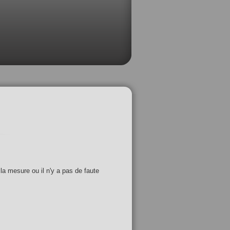
 la mesure ou il n'y a pas de faute