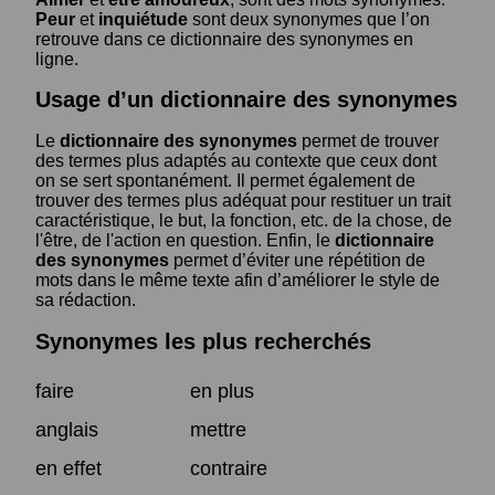
Peur
et
inquiétude
sont deux synonymes que l’on
retrouve dans ce dictionnaire des synonymes en
ligne.
Usage d’un dictionnaire des synonymes
Le
dictionnaire des synonymes
permet de trouver
des termes plus adaptés au contexte que ceux dont
on se sert spontanément. Il permet également de
trouver des termes plus adéquat pour restituer un trait
caractéristique, le but, la fonction, etc. de la chose, de
l'être, de l'action en question. Enfin, le
dictionnaire
des synonymes
permet d’éviter une répétition de
mots dans le même texte afin d’améliorer le style de
sa rédaction.
Synonymes les plus recherchés
faire
en plus
anglais
mettre
en effet
contraire