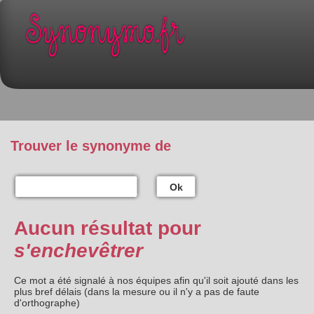
Trouver le synonyme de
Ok
Aucun résultat pour
s'enchevêtrer
Ce mot a été signalé à nos équipes afin qu'il soit ajouté dans les
plus bref délais (dans la mesure ou il n'y a pas de faute
d'orthographe)