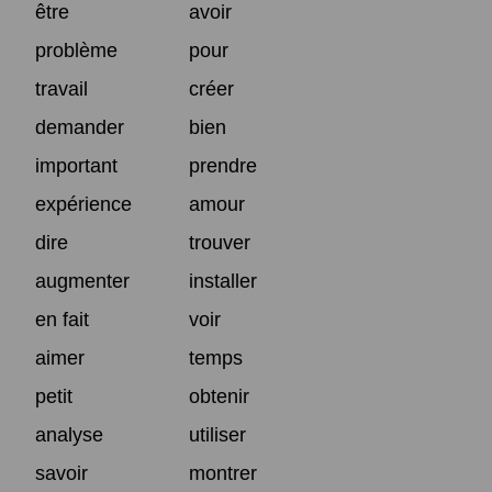
être
avoir
problème
pour
travail
créer
demander
bien
important
prendre
expérience
amour
dire
trouver
augmenter
installer
en fait
voir
aimer
temps
petit
obtenir
analyse
utiliser
savoir
montrer