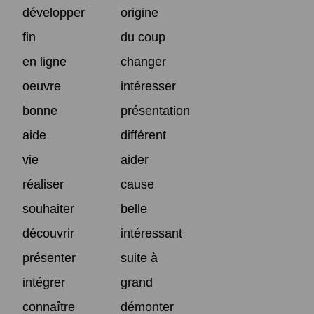
développer
origine
fin
du coup
en ligne
changer
oeuvre
intéresser
bonne
présentation
aide
différent
vie
aider
réaliser
cause
souhaiter
belle
découvrir
intéressant
présenter
suite à
intégrer
grand
connaître
démonter