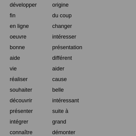
développer
origine
fin
du coup
en ligne
changer
oeuvre
intéresser
bonne
présentation
aide
différent
vie
aider
réaliser
cause
souhaiter
belle
découvrir
intéressant
présenter
suite à
intégrer
grand
connaître
démonter