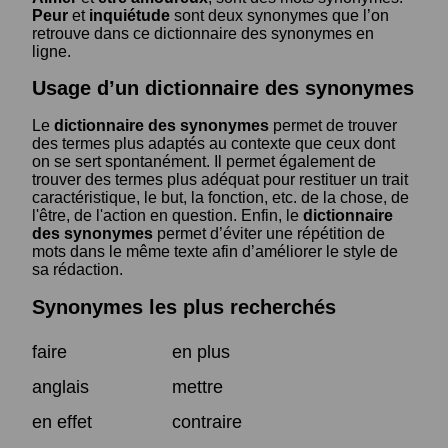
Peur
et
inquiétude
sont deux synonymes que l’on
retrouve dans ce dictionnaire des synonymes en
ligne.
Usage d’un dictionnaire des synonymes
Le
dictionnaire des synonymes
permet de trouver
des termes plus adaptés au contexte que ceux dont
on se sert spontanément. Il permet également de
trouver des termes plus adéquat pour restituer un trait
caractéristique, le but, la fonction, etc. de la chose, de
l'être, de l'action en question. Enfin, le
dictionnaire
des synonymes
permet d’éviter une répétition de
mots dans le même texte afin d’améliorer le style de
sa rédaction.
Synonymes les plus recherchés
faire
en plus
anglais
mettre
en effet
contraire