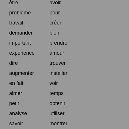
être
avoir
problème
pour
travail
créer
demander
bien
important
prendre
expérience
amour
dire
trouver
augmenter
installer
en fait
voir
aimer
temps
petit
obtenir
analyse
utiliser
savoir
montrer