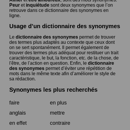
Peur
et
inquiétude
sont deux synonymes que l’on
retrouve dans ce dictionnaire des synonymes en
ligne.
Usage d’un dictionnaire des synonymes
Le
dictionnaire des synonymes
permet de trouver
des termes plus adaptés au contexte que ceux dont
on se sert spontanément. Il permet également de
trouver des termes plus adéquat pour restituer un trait
caractéristique, le but, la fonction, etc. de la chose, de
l'être, de l'action en question. Enfin, le
dictionnaire
des synonymes
permet d’éviter une répétition de
mots dans le même texte afin d’améliorer le style de
sa rédaction.
Synonymes les plus recherchés
faire
en plus
anglais
mettre
en effet
contraire