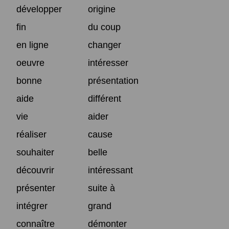
développer
origine
fin
du coup
en ligne
changer
oeuvre
intéresser
bonne
présentation
aide
différent
vie
aider
réaliser
cause
souhaiter
belle
découvrir
intéressant
présenter
suite à
intégrer
grand
connaître
démonter