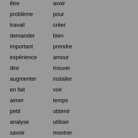
être
avoir
problème
pour
travail
créer
demander
bien
important
prendre
expérience
amour
dire
trouver
augmenter
installer
en fait
voir
aimer
temps
petit
obtenir
analyse
utiliser
savoir
montrer