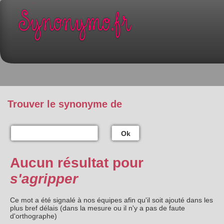
Trouver le synonyme de
Ok
Aucun résultat pour
s'agripper
Ce mot a été signalé à nos équipes afin qu'il soit ajouté dans les
plus bref délais (dans la mesure ou il n'y a pas de faute
d'orthographe)