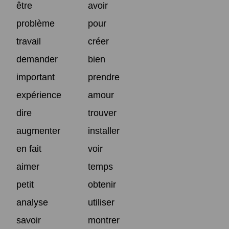
être
avoir
problème
pour
travail
créer
demander
bien
important
prendre
expérience
amour
dire
trouver
augmenter
installer
en fait
voir
aimer
temps
petit
obtenir
analyse
utiliser
savoir
montrer