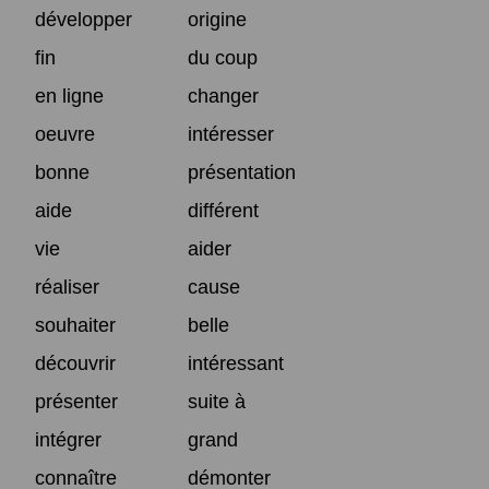
développer
origine
fin
du coup
en ligne
changer
oeuvre
intéresser
bonne
présentation
aide
différent
vie
aider
réaliser
cause
souhaiter
belle
découvrir
intéressant
présenter
suite à
intégrer
grand
connaître
démonter