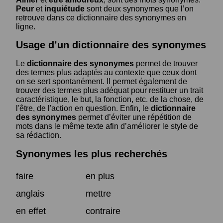
Peur
et
inquiétude
sont deux synonymes que l’on
retrouve dans ce dictionnaire des synonymes en
ligne.
Usage d’un dictionnaire des synonymes
Le
dictionnaire des synonymes
permet de trouver
des termes plus adaptés au contexte que ceux dont
on se sert spontanément. Il permet également de
trouver des termes plus adéquat pour restituer un trait
caractéristique, le but, la fonction, etc. de la chose, de
l'être, de l'action en question. Enfin, le
dictionnaire
des synonymes
permet d’éviter une répétition de
mots dans le même texte afin d’améliorer le style de
sa rédaction.
Synonymes les plus recherchés
faire
en plus
anglais
mettre
en effet
contraire