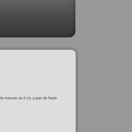
 la mesure ou il n'y a pas de faute