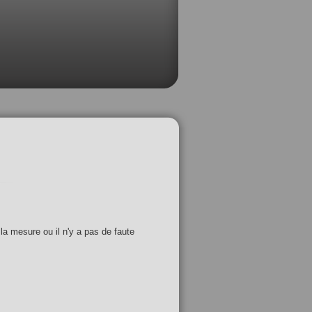
 la mesure ou il n'y a pas de faute