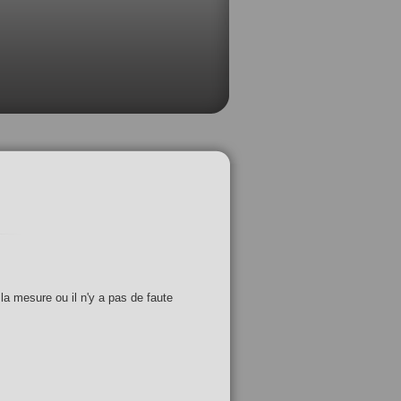
 la mesure ou il n'y a pas de faute