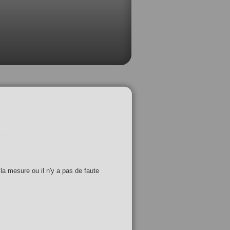
 la mesure ou il n'y a pas de faute