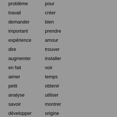
problème
pour
travail
créer
demander
bien
important
prendre
expérience
amour
dire
trouver
augmenter
installer
en fait
voir
aimer
temps
petit
obtenir
analyse
utiliser
savoir
montrer
développer
origine