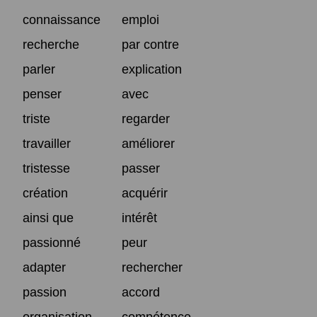
connaissance
emploi
recherche
par contre
parler
explication
penser
avec
triste
regarder
travailler
améliorer
tristesse
passer
création
acquérir
ainsi que
intérêt
passionné
peur
adapter
rechercher
passion
accord