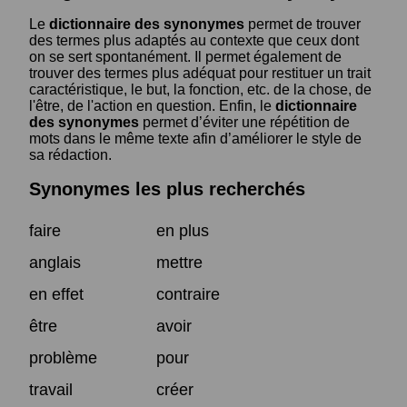
Le
dictionnaire des synonymes
permet de trouver
des termes plus adaptés au contexte que ceux dont
on se sert spontanément. Il permet également de
trouver des termes plus adéquat pour restituer un trait
caractéristique, le but, la fonction, etc. de la chose, de
l'être, de l'action en question. Enfin, le
dictionnaire
des synonymes
permet d’éviter une répétition de
mots dans le même texte afin d’améliorer le style de
sa rédaction.
Synonymes les plus recherchés
faire
en plus
anglais
mettre
en effet
contraire
être
avoir
problème
pour
travail
créer