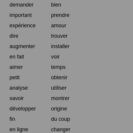
demander
bien
important
prendre
expérience
amour
dire
trouver
augmenter
installer
en fait
voir
aimer
temps
petit
obtenir
analyse
utiliser
savoir
montrer
développer
origine
fin
du coup
en ligne
changer