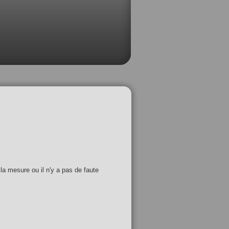
 la mesure ou il n'y a pas de faute