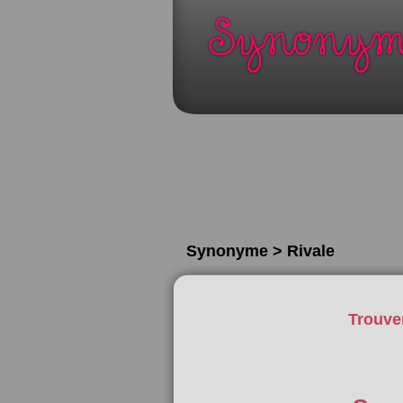
Synonyme > Rivale
Trouve