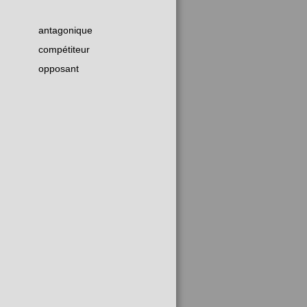
antagonique
compétiteur
opposant