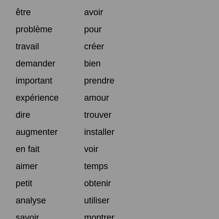
être
avoir
problème
pour
travail
créer
demander
bien
important
prendre
expérience
amour
dire
trouver
augmenter
installer
en fait
voir
aimer
temps
petit
obtenir
analyse
utiliser
savoir
montrer