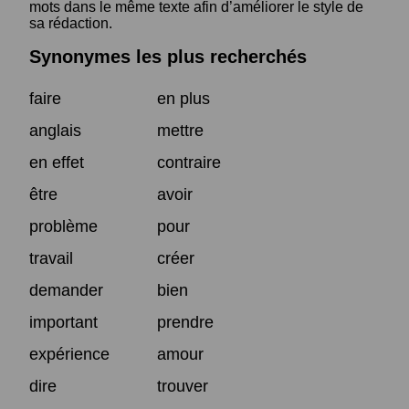
mots dans le même texte afin d’améliorer le style de
sa rédaction.
Synonymes les plus recherchés
faire
en plus
anglais
mettre
en effet
contraire
être
avoir
problème
pour
travail
créer
demander
bien
important
prendre
expérience
amour
dire
trouver