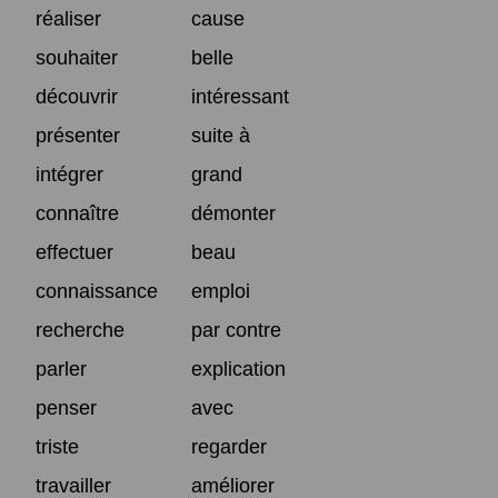
réaliser
cause
souhaiter
belle
découvrir
intéressant
présenter
suite à
intégrer
grand
connaître
démonter
effectuer
beau
connaissance
emploi
recherche
par contre
parler
explication
penser
avec
triste
regarder
travailler
améliorer