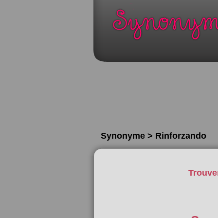
Synonyme > Rinforzando
Trouve