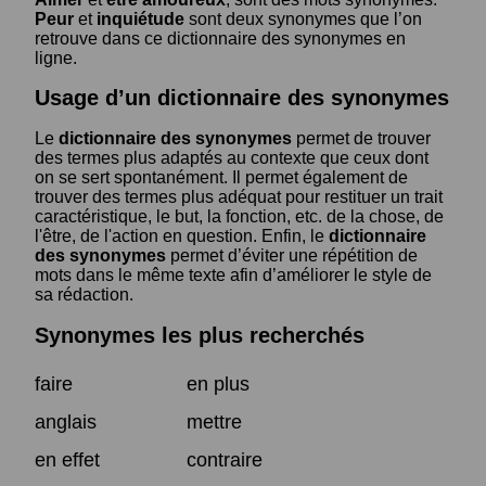
Peur
et
inquiétude
sont deux synonymes que l’on
retrouve dans ce dictionnaire des synonymes en
ligne.
Usage d’un dictionnaire des synonymes
Le
dictionnaire des synonymes
permet de trouver
des termes plus adaptés au contexte que ceux dont
on se sert spontanément. Il permet également de
trouver des termes plus adéquat pour restituer un trait
caractéristique, le but, la fonction, etc. de la chose, de
l'être, de l'action en question. Enfin, le
dictionnaire
des synonymes
permet d’éviter une répétition de
mots dans le même texte afin d’améliorer le style de
sa rédaction.
Synonymes les plus recherchés
faire
en plus
anglais
mettre
en effet
contraire