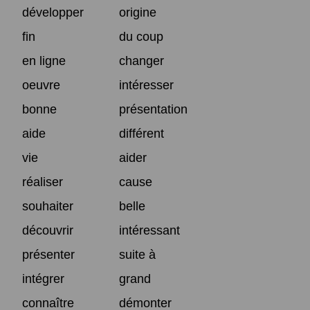
développer
origine
fin
du coup
en ligne
changer
oeuvre
intéresser
bonne
présentation
aide
différent
vie
aider
réaliser
cause
souhaiter
belle
découvrir
intéressant
présenter
suite à
intégrer
grand
connaître
démonter