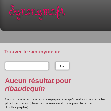
Trouver le synonyme de
Ok
Aucun résultat pour
ribaudequin
Ce mot a été signalé à nos équipes afin qu'il soit ajouté dans les
plus bref délais (dans la mesure ou il n'y a pas de faute
d'orthographe)