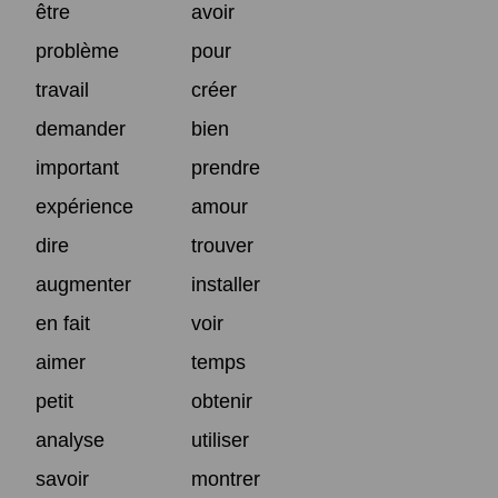
être
avoir
problème
pour
travail
créer
demander
bien
important
prendre
expérience
amour
dire
trouver
augmenter
installer
en fait
voir
aimer
temps
petit
obtenir
analyse
utiliser
savoir
montrer