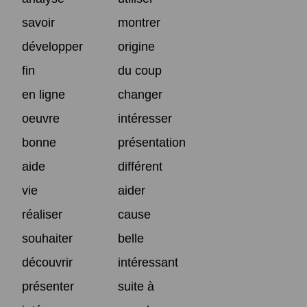
savoir
montrer
développer
origine
fin
du coup
en ligne
changer
oeuvre
intéresser
bonne
présentation
aide
différent
vie
aider
réaliser
cause
souhaiter
belle
découvrir
intéressant
présenter
suite à