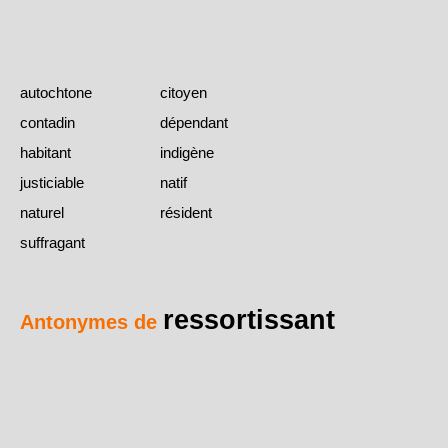
autochtone
citoyen
contadin
dépendant
habitant
indigène
justiciable
natif
naturel
résident
suffragant
ressortissant
Antonymes de