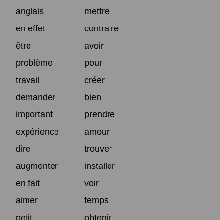
anglais
mettre
en effet
contraire
être
avoir
problème
pour
travail
créer
demander
bien
important
prendre
expérience
amour
dire
trouver
augmenter
installer
en fait
voir
aimer
temps
petit
obtenir