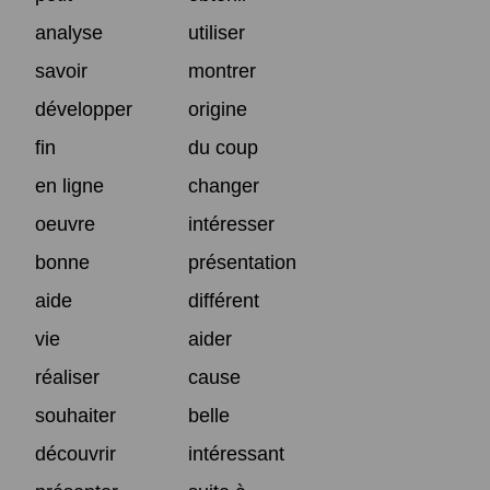
analyse
utiliser
savoir
montrer
développer
origine
fin
du coup
en ligne
changer
oeuvre
intéresser
bonne
présentation
aide
différent
vie
aider
réaliser
cause
souhaiter
belle
découvrir
intéressant