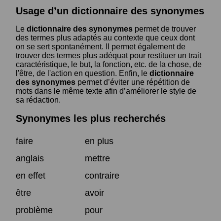
Usage d’un dictionnaire des synonymes
Le
dictionnaire des synonymes
permet de trouver
des termes plus adaptés au contexte que ceux dont
on se sert spontanément. Il permet également de
trouver des termes plus adéquat pour restituer un trait
caractéristique, le but, la fonction, etc. de la chose, de
l'être, de l'action en question. Enfin, le
dictionnaire
des synonymes
permet d’éviter une répétition de
mots dans le même texte afin d’améliorer le style de
sa rédaction.
Synonymes les plus recherchés
faire
en plus
anglais
mettre
en effet
contraire
être
avoir
problème
pour