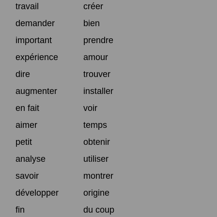
travail
créer
demander
bien
important
prendre
expérience
amour
dire
trouver
augmenter
installer
en fait
voir
aimer
temps
petit
obtenir
analyse
utiliser
savoir
montrer
développer
origine
fin
du coup