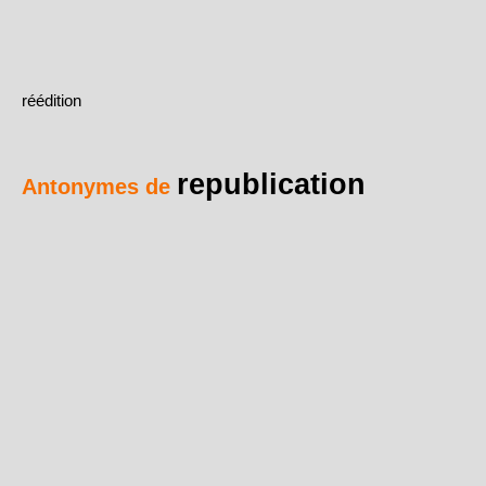
réédition
republication
Antonymes de