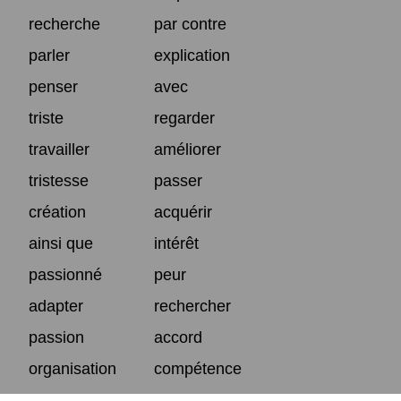
recherche
par contre
parler
explication
penser
avec
triste
regarder
travailler
améliorer
tristesse
passer
création
acquérir
ainsi que
intérêt
passionné
peur
adapter
rechercher
passion
accord
organisation
compétence