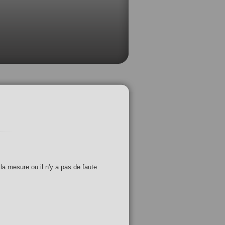
 la mesure ou il n'y a pas de faute