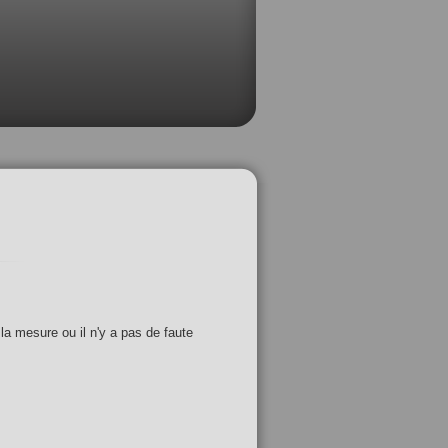
 la mesure ou il n'y a pas de faute