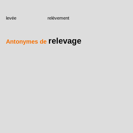
levée
relèvement
relevage
Antonymes de