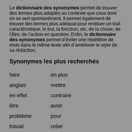
Le
dictionnaire des synonymes
permet de trouver
des termes plus adaptés au contexte que ceux dont
on se sert spontanément. Il permet également de
trouver des termes plus adéquat pour restituer un trait
caractéristique, le but, la fonction, etc. de la chose, de
l'être, de l'action en question. Enfin, le
dictionnaire
des synonymes
permet d’éviter une répétition de
mots dans le même texte afin d’améliorer le style de
sa rédaction.
Synonymes les plus recherchés
faire
en plus
anglais
mettre
en effet
contraire
être
avoir
problème
pour
travail
créer