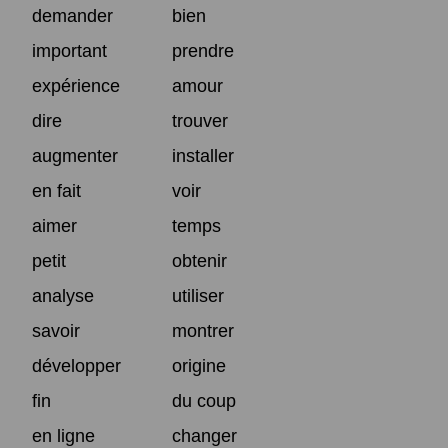
demander
bien
important
prendre
expérience
amour
dire
trouver
augmenter
installer
en fait
voir
aimer
temps
petit
obtenir
analyse
utiliser
savoir
montrer
développer
origine
fin
du coup
en ligne
changer