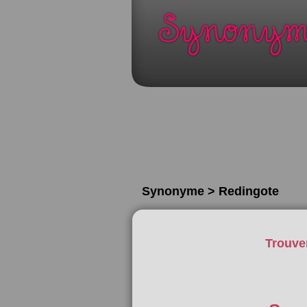
Synonyme > Redingote
Trouve