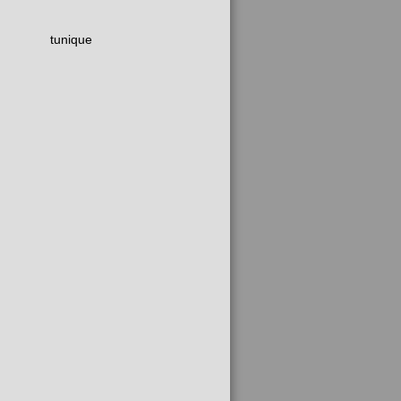
tunique