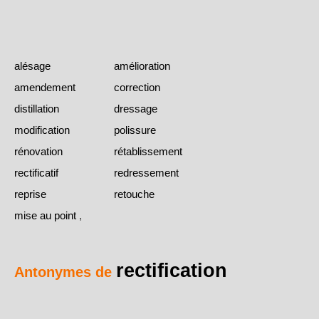
alésage
amélioration
amendement
correction
distillation
dressage
modification
polissure
rénovation
rétablissement
rectificatif
redressement
reprise
retouche
mise au point
,
rectification
Antonymes de