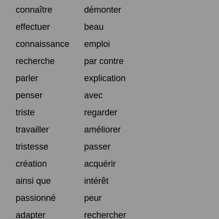
connaître
démonter
effectuer
beau
connaissance
emploi
recherche
par contre
parler
explication
penser
avec
triste
regarder
travailler
améliorer
tristesse
passer
création
acquérir
ainsi que
intérêt
passionné
peur
adapter
rechercher