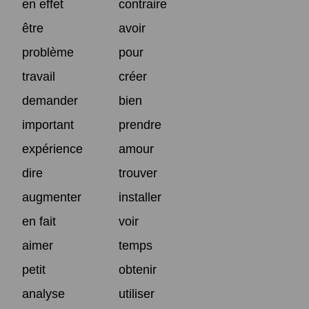
en effet
contraire
être
avoir
problème
pour
travail
créer
demander
bien
important
prendre
expérience
amour
dire
trouver
augmenter
installer
en fait
voir
aimer
temps
petit
obtenir
analyse
utiliser