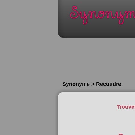
Synonyme > Recoudre
Trouve