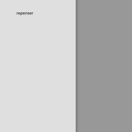
repenser