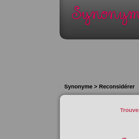
Synonyme > Reconsidérer
Trouve