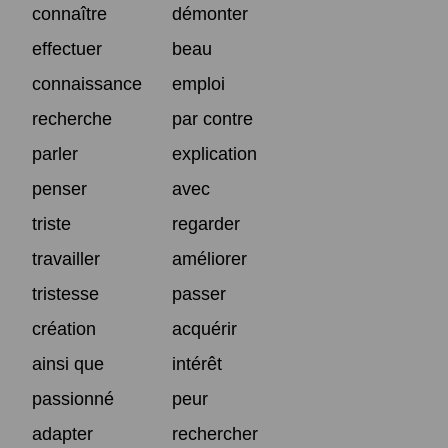
connaître
démonter
effectuer
beau
connaissance
emploi
recherche
par contre
parler
explication
penser
avec
triste
regarder
travailler
améliorer
tristesse
passer
création
acquérir
ainsi que
intérêt
passionné
peur
adapter
rechercher