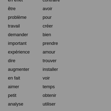
être
avoir
problème
pour
travail
créer
demander
bien
important
prendre
expérience
amour
dire
trouver
augmenter
installer
en fait
voir
aimer
temps
petit
obtenir
analyse
utiliser