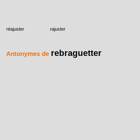
réajuster
rajuster
rebraguetter
Antonymes de