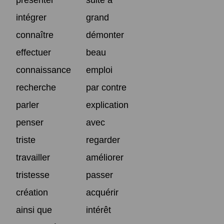
intégrer
grand
connaître
démonter
effectuer
beau
connaissance
emploi
recherche
par contre
parler
explication
penser
avec
triste
regarder
travailler
améliorer
tristesse
passer
création
acquérir
ainsi que
intérêt