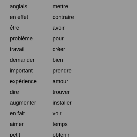
anglais
mettre
en effet
contraire
être
avoir
problème
pour
travail
créer
demander
bien
important
prendre
expérience
amour
dire
trouver
augmenter
installer
en fait
voir
aimer
temps
petit
obtenir