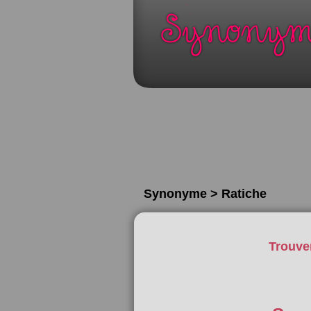
Synonyme > Ratiche
Trouve