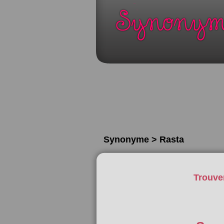
Synonyme > Rasta
Trouve