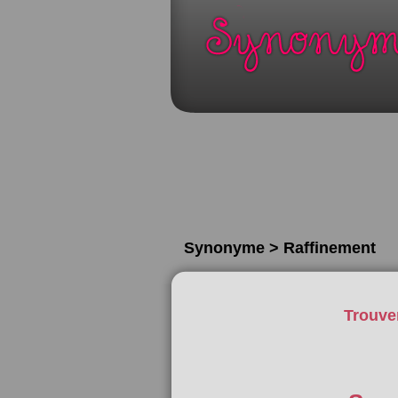
Synonyme > Raffinement
Trouve