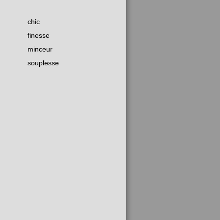
chic
finesse
minceur
souplesse