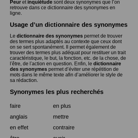
Peur
et
inquiétude
sont deux synonymes que l’on
retrouve dans ce dictionnaire des synonymes en
ligne.
Usage d’un dictionnaire des synonymes
Le
dictionnaire des synonymes
permet de trouver
des termes plus adaptés au contexte que ceux dont
on se sert spontanément. Il permet également de
trouver des termes plus adéquat pour restituer un trait
caractéristique, le but, la fonction, etc. de la chose, de
l'être, de l'action en question. Enfin, le
dictionnaire
des synonymes
permet d’éviter une répétition de
mots dans le même texte afin d’améliorer le style de
sa rédaction.
Synonymes les plus recherchés
faire
en plus
anglais
mettre
en effet
contraire