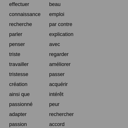
effectuer
beau
connaissance
emploi
recherche
par contre
parler
explication
penser
avec
triste
regarder
travailler
améliorer
tristesse
passer
création
acquérir
ainsi que
intérêt
passionné
peur
adapter
rechercher
passion
accord