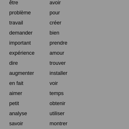
être
avoir
problème
pour
travail
créer
demander
bien
important
prendre
expérience
amour
dire
trouver
augmenter
installer
en fait
voir
aimer
temps
petit
obtenir
analyse
utiliser
savoir
montrer