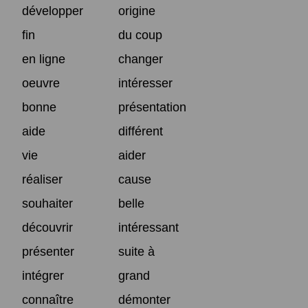
développer
origine
fin
du coup
en ligne
changer
oeuvre
intéresser
bonne
présentation
aide
différent
vie
aider
réaliser
cause
souhaiter
belle
découvrir
intéressant
présenter
suite à
intégrer
grand
connaître
démonter