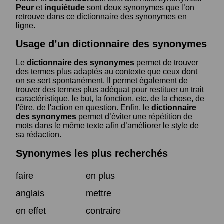
Peur
et
inquiétude
sont deux synonymes que l’on
retrouve dans ce dictionnaire des synonymes en
ligne.
Usage d’un dictionnaire des synonymes
Le
dictionnaire des synonymes
permet de trouver
des termes plus adaptés au contexte que ceux dont
on se sert spontanément. Il permet également de
trouver des termes plus adéquat pour restituer un trait
caractéristique, le but, la fonction, etc. de la chose, de
l'être, de l'action en question. Enfin, le
dictionnaire
des synonymes
permet d’éviter une répétition de
mots dans le même texte afin d’améliorer le style de
sa rédaction.
Synonymes les plus recherchés
faire
en plus
anglais
mettre
en effet
contraire