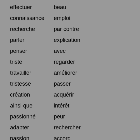
effectuer
beau
connaissance
emploi
recherche
par contre
parler
explication
penser
avec
triste
regarder
travailler
améliorer
tristesse
passer
création
acquérir
ainsi que
intérêt
passionné
peur
adapter
rechercher
passion
accord