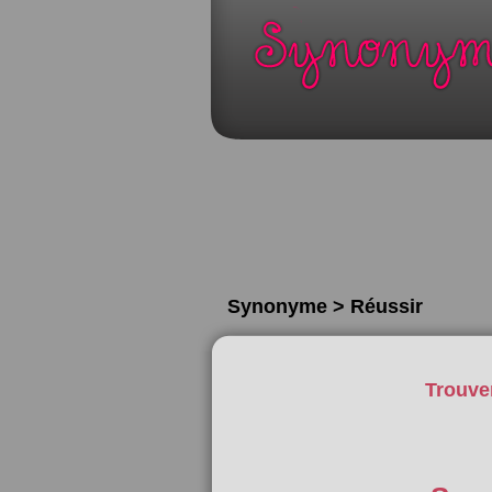
Synonyme > Réussir
Trouve