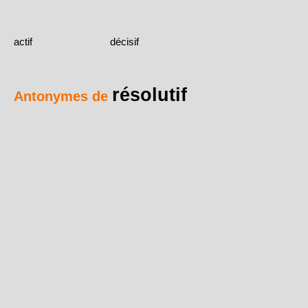
actif
décisif
résolutif
Antonymes de