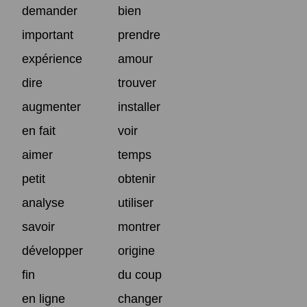
demander
bien
important
prendre
expérience
amour
dire
trouver
augmenter
installer
en fait
voir
aimer
temps
petit
obtenir
analyse
utiliser
savoir
montrer
développer
origine
fin
du coup
en ligne
changer