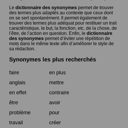
Le
dictionnaire des synonymes
permet de trouver
des termes plus adaptés au contexte que ceux dont
on se sert spontanément. Il permet également de
trouver des termes plus adéquat pour restituer un trait
caractéristique, le but, la fonction, etc. de la chose, de
l'être, de l'action en question. Enfin, le
dictionnaire
des synonymes
permet d’éviter une répétition de
mots dans le même texte afin d’améliorer le style de
sa rédaction.
Synonymes les plus recherchés
faire
en plus
anglais
mettre
en effet
contraire
être
avoir
problème
pour
travail
créer