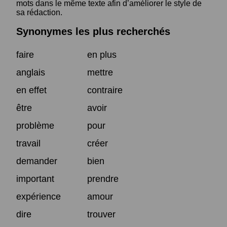
mots dans le même texte afin d’améliorer le style de
sa rédaction.
Synonymes les plus recherchés
faire
en plus
anglais
mettre
en effet
contraire
être
avoir
problème
pour
travail
créer
demander
bien
important
prendre
expérience
amour
dire
trouver