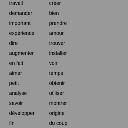
travail
créer
demander
bien
important
prendre
expérience
amour
dire
trouver
augmenter
installer
en fait
voir
aimer
temps
petit
obtenir
analyse
utiliser
savoir
montrer
développer
origine
fin
du coup