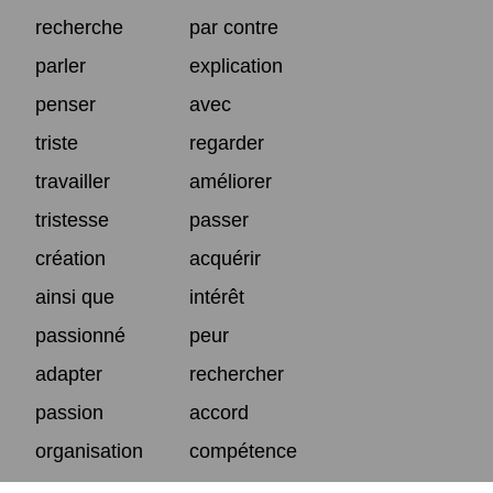
recherche
par contre
parler
explication
penser
avec
triste
regarder
travailler
améliorer
tristesse
passer
création
acquérir
ainsi que
intérêt
passionné
peur
adapter
rechercher
passion
accord
organisation
compétence