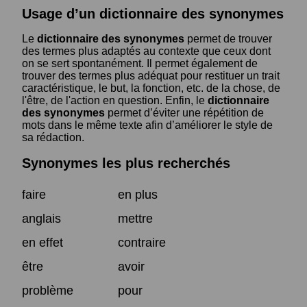
Usage d’un dictionnaire des synonymes
Le
dictionnaire des synonymes
permet de trouver
des termes plus adaptés au contexte que ceux dont
on se sert spontanément. Il permet également de
trouver des termes plus adéquat pour restituer un trait
caractéristique, le but, la fonction, etc. de la chose, de
l'être, de l'action en question. Enfin, le
dictionnaire
des synonymes
permet d’éviter une répétition de
mots dans le même texte afin d’améliorer le style de
sa rédaction.
Synonymes les plus recherchés
faire
en plus
anglais
mettre
en effet
contraire
être
avoir
problème
pour