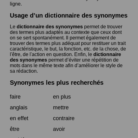
ligne.
Usage d’un dictionnaire des synonymes
Le
dictionnaire des synonymes
permet de trouver
des termes plus adaptés au contexte que ceux dont
on se sert spontanément. Il permet également de
trouver des termes plus adéquat pour restituer un trait
caractéristique, le but, la fonction, etc. de la chose, de
l'être, de l'action en question. Enfin, le
dictionnaire
des synonymes
permet d’éviter une répétition de
mots dans le même texte afin d’améliorer le style de
sa rédaction.
Synonymes les plus recherchés
faire
en plus
anglais
mettre
en effet
contraire
être
avoir