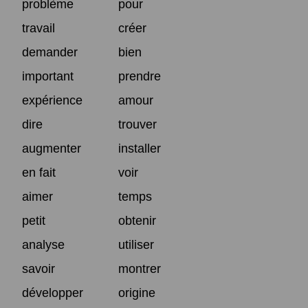
problème
pour
travail
créer
demander
bien
important
prendre
expérience
amour
dire
trouver
augmenter
installer
en fait
voir
aimer
temps
petit
obtenir
analyse
utiliser
savoir
montrer
développer
origine