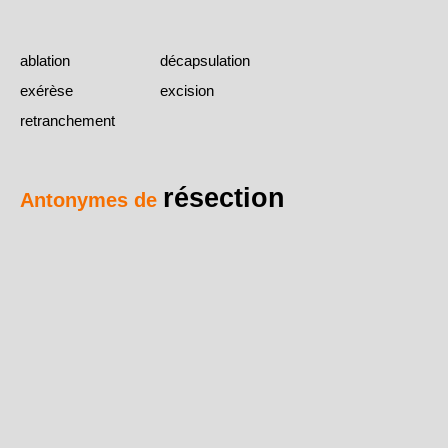
ablation
décapsulation
exérèse
excision
retranchement
résection
Antonymes de