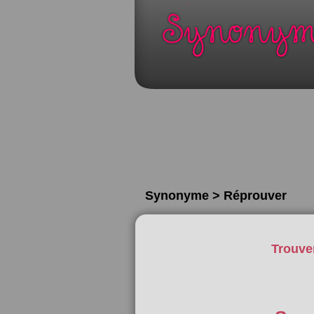
Synonyme > Réprouver
Trouve