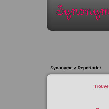
Synonyme > Répertorier
Trouve