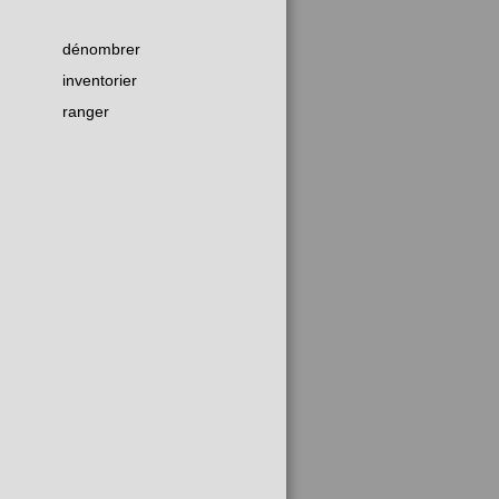
dénombrer
inventorier
ranger