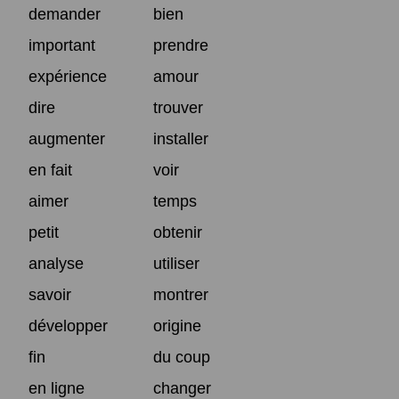
demander
bien
important
prendre
expérience
amour
dire
trouver
augmenter
installer
en fait
voir
aimer
temps
petit
obtenir
analyse
utiliser
savoir
montrer
développer
origine
fin
du coup
en ligne
changer