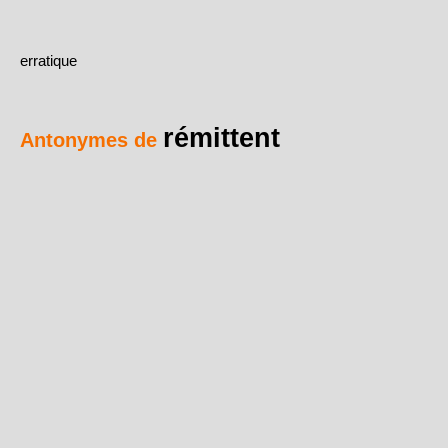
erratique
rémittent
Antonymes de