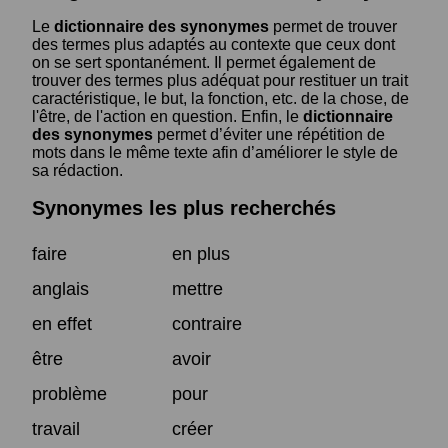
Le
dictionnaire des synonymes
permet de trouver
des termes plus adaptés au contexte que ceux dont
on se sert spontanément. Il permet également de
trouver des termes plus adéquat pour restituer un trait
caractéristique, le but, la fonction, etc. de la chose, de
l'être, de l'action en question. Enfin, le
dictionnaire
des synonymes
permet d’éviter une répétition de
mots dans le même texte afin d’améliorer le style de
sa rédaction.
Synonymes les plus recherchés
faire
en plus
anglais
mettre
en effet
contraire
être
avoir
problème
pour
travail
créer