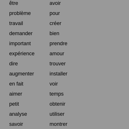
être
avoir
problème
pour
travail
créer
demander
bien
important
prendre
expérience
amour
dire
trouver
augmenter
installer
en fait
voir
aimer
temps
petit
obtenir
analyse
utiliser
savoir
montrer