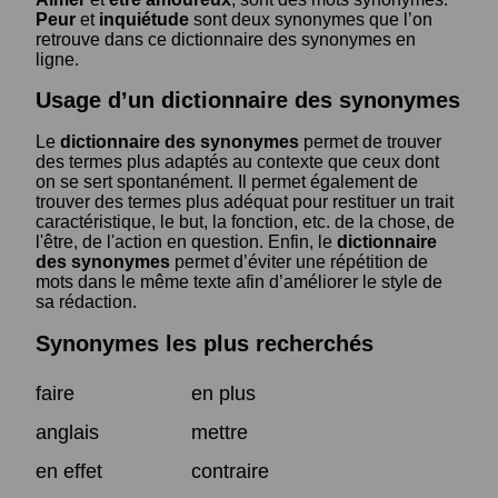
Peur
et
inquiétude
sont deux synonymes que l’on
retrouve dans ce dictionnaire des synonymes en
ligne.
Usage d’un dictionnaire des synonymes
Le
dictionnaire des synonymes
permet de trouver
des termes plus adaptés au contexte que ceux dont
on se sert spontanément. Il permet également de
trouver des termes plus adéquat pour restituer un trait
caractéristique, le but, la fonction, etc. de la chose, de
l'être, de l'action en question. Enfin, le
dictionnaire
des synonymes
permet d’éviter une répétition de
mots dans le même texte afin d’améliorer le style de
sa rédaction.
Synonymes les plus recherchés
faire
en plus
anglais
mettre
en effet
contraire