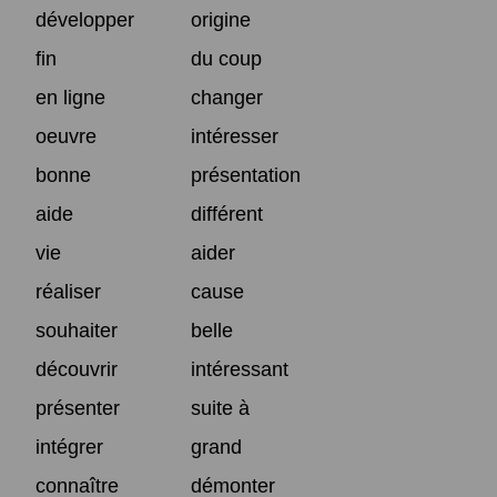
développer
origine
fin
du coup
en ligne
changer
oeuvre
intéresser
bonne
présentation
aide
différent
vie
aider
réaliser
cause
souhaiter
belle
découvrir
intéressant
présenter
suite à
intégrer
grand
connaître
démonter