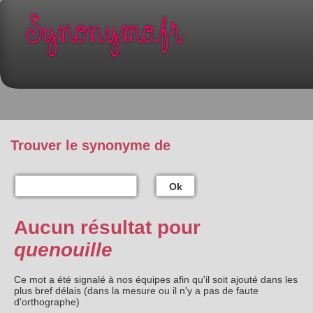
Trouver le synonyme de
Ok
Aucun résultat pour
quenouille
Ce mot a été signalé à nos équipes afin qu'il soit ajouté dans les
plus bref délais (dans la mesure ou il n'y a pas de faute
d'orthographe)