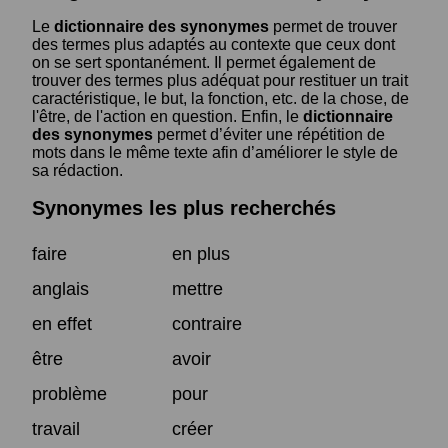
Le
dictionnaire des synonymes
permet de trouver
des termes plus adaptés au contexte que ceux dont
on se sert spontanément. Il permet également de
trouver des termes plus adéquat pour restituer un trait
caractéristique, le but, la fonction, etc. de la chose, de
l'être, de l'action en question. Enfin, le
dictionnaire
des synonymes
permet d’éviter une répétition de
mots dans le même texte afin d’améliorer le style de
sa rédaction.
Synonymes les plus recherchés
faire
en plus
anglais
mettre
en effet
contraire
être
avoir
problème
pour
travail
créer