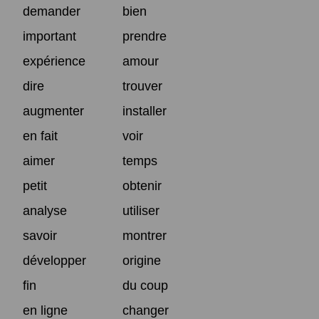
demander
bien
important
prendre
expérience
amour
dire
trouver
augmenter
installer
en fait
voir
aimer
temps
petit
obtenir
analyse
utiliser
savoir
montrer
développer
origine
fin
du coup
en ligne
changer